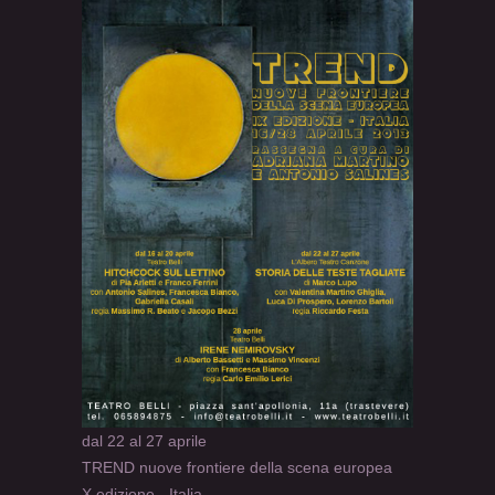
dal 22 al 27 aprile
TREND nuove frontiere della scena europea
X edizione - Italia