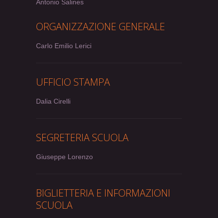
Antonio Salines
ORGANIZZAZIONE GENERALE
Carlo Emilio Lerici
UFFICIO STAMPA
Dalia Cirelli
SEGRETERIA SCUOLA
Giuseppe Lorenzo
BIGLIETTERIA E INFORMAZIONI
SCUOLA