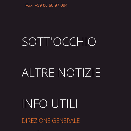
Fax: +39 06 58 97 094
SOTT'OCCHIO
ALTRE NOTIZIE
INFO UTILI
DIREZIONE GENERALE