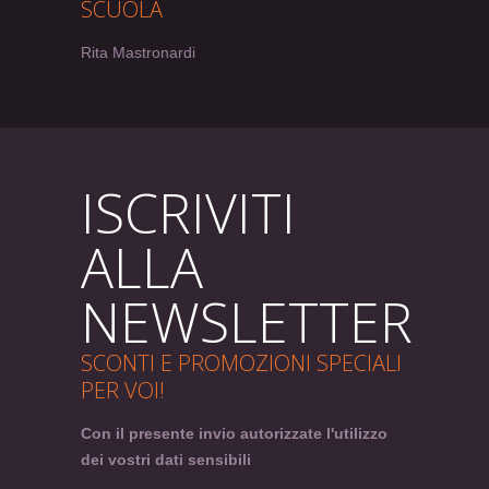
SCUOLA
Rita Mastronardi
ISCRIVITI
ALLA
NEWSLETTER
SCONTI E PROMOZIONI SPECIALI
PER VOI!
Con il presente invio autorizzate l'utilizzo
dei vostri dati sensibili