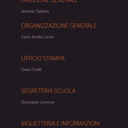
Antonio Salines
ORGANIZZAZIONE GENERALE
Carlo Emilio Lerici
UFFICIO STAMPA
Dalia Cirelli
SEGRETERIA SCUOLA
Giuseppe Lorenzo
BIGLIETTERIA E INFORMAZIONI