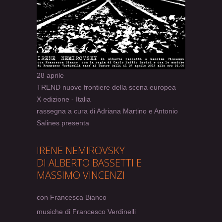
28 aprile
TREND nuove frontiere della scena europea
X edizione - Italia
rassegna a cura di Adriana Martino e Antonio
Salines presenta
IRENE NEMIROVSKY
DI ALBERTO BASSETTI E
MASSIMO VINCENZI
con Francesca Bianco
musiche di Francesco Verdinelli