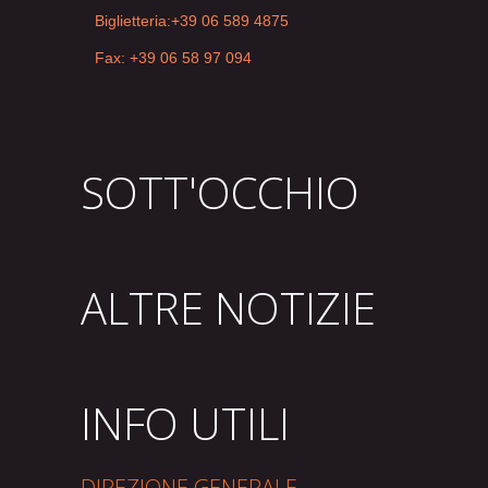
Biglietteria:+39 06 589 4875
Fax: +39 06 58 97 094
SOTT'OCCHIO
ALTRE NOTIZIE
INFO UTILI
DIREZIONE GENERALE