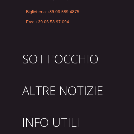
Biglietteria:+39 06 589 4875
Fax: +39 06 58 97 094
SOTT'OCCHIO
ALTRE NOTIZIE
INFO UTILI