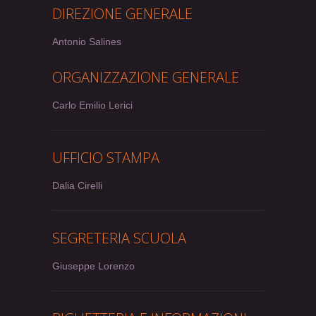
DIREZIONE GENERALE
Antonio Salines
ORGANIZZAZIONE GENERALE
Carlo Emilio Lerici
UFFICIO STAMPA
Dalia Cirelli
SEGRETERIA SCUOLA
Giuseppe Lorenzo