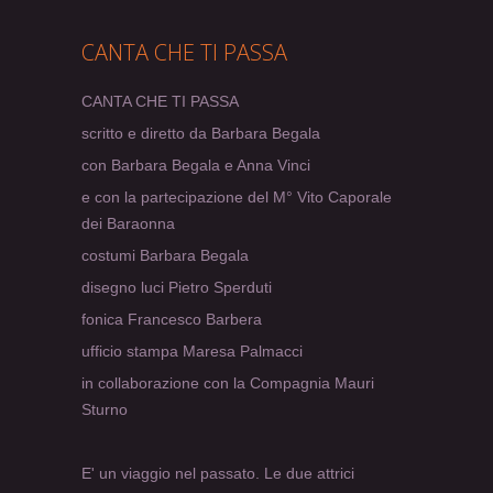
CANTA CHE TI PASSA
CANTA CHE TI PASSA
scritto e diretto da Barbara Begala
con Barbara Begala e Anna Vinci
e con la partecipazione del M° Vito Caporale
dei Baraonna
costumi Barbara Begala
disegno luci Pietro Sperduti
fonica Francesco Barbera
ufficio stampa Maresa Palmacci
in collaborazione con la Compagnia Mauri
Sturno
E' un viaggio nel passato. Le due attrici