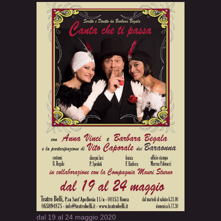
dal 19 al 24 maggio 2020