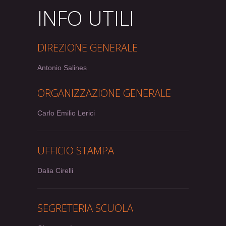
INFO UTILI
DIREZIONE GENERALE
Antonio Salines
ORGANIZZAZIONE GENERALE
Carlo Emilio Lerici
UFFICIO STAMPA
Dalia Cirelli
SEGRETERIA SCUOLA