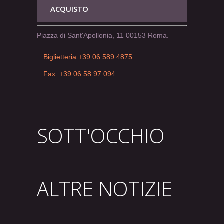
ACQUISTO
Piazza di Sant'Apollonia, 11 00153 Roma.
Biglietteria:+39 06 589 4875
Fax: +39 06 58 97 094
SOTT'OCCHIO
ALTRE NOTIZIE