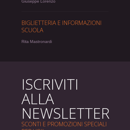
Giuseppe Lorenzo
BIGLIETTERIA E INFORMAZIONI
SCUOLA
Rita Mastronardi
ISCRIVITI
ALLA
NEWSLETTER
SCONTI E PROMOZIONI SPECIALI