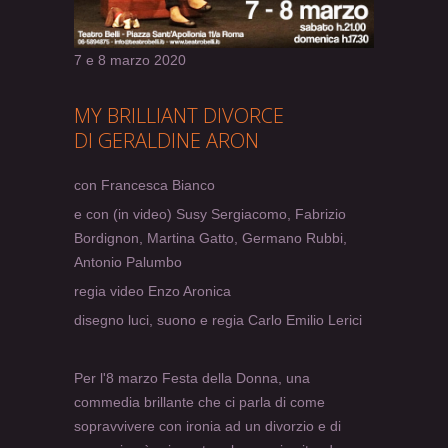
7 e 8 marzo 2020
MY BRILLIANT DIVORCE
DI GERALDINE ARON
con Francesca Bianco
e con (in video) Susy Sergiacomo, Fabrizio
Bordignon, Martina Gatto, Germano Rubbi,
Antonio Palumbo
regia video Enzo Aronica
disegno luci, suono e regia Carlo Emilio Lerici
Per l'8 marzo Festa della Donna, una
commedia brillante che ci parla di come
sopravvivere con ironia ad un divorzio e di