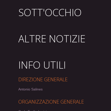
SOTT'OCCHIO
ALTRE NOTIZIE
INFO UTILI
DIREZIONE GENERALE
Antonio Salines
ORGANIZZAZIONE GENERALE