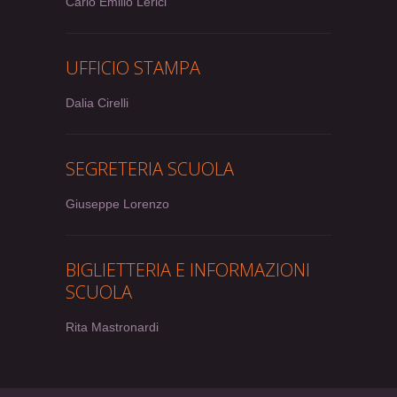
Carlo Emilio Lerici
UFFICIO STAMPA
Dalia Cirelli
SEGRETERIA SCUOLA
Giuseppe Lorenzo
BIGLIETTERIA E INFORMAZIONI
SCUOLA
Rita Mastronardi